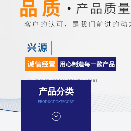
产品分类
PRODUCT CATEGORY