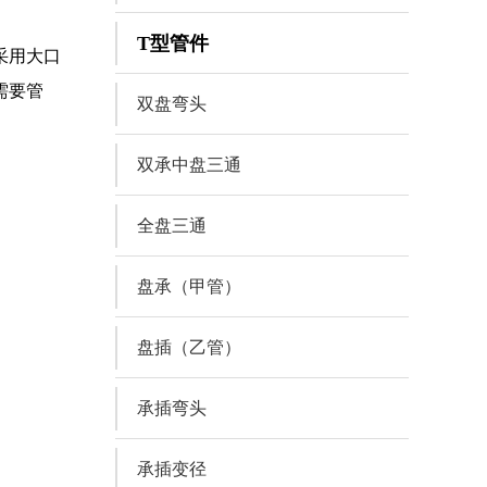
。
T型管件
采用大口
需要管
双盘弯头
双承中盘三通
全盘三通
盘承（甲管）
盘插（乙管）
承插弯头
承插变径