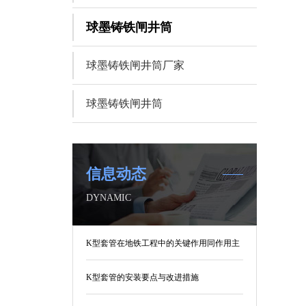
球墨铸铁闸井筒
球墨铸铁闸井筒厂家
球墨铸铁闸井筒
信息动态
DYNAMIC
K型套管在地铁工程中的关键作用同作用主
要有哪些
K型套管的安装要点与改进措施