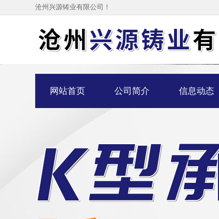
沧州兴源铸业有限公司！
网站首页
公司简介
信息动态