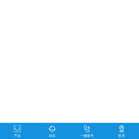
产品
动态
一键拨号
联系